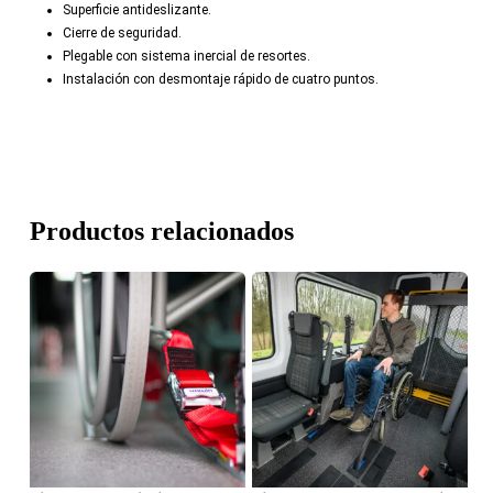
Superficie antideslizante.
Cierre de seguridad.
Plegable con sistema inercial de resortes.
Instalación con desmontaje rápido de cuatro puntos.
Productos relacionados