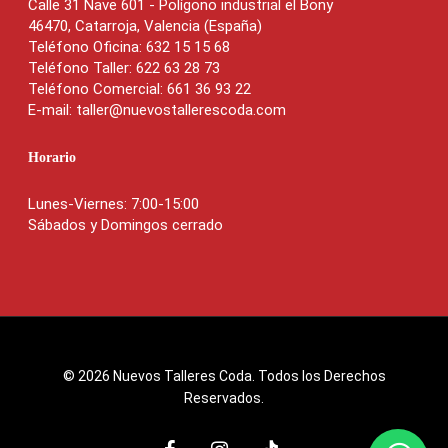
Calle 31 Nave 601 - Polígono industrial el Bony
46470, Catarroja, Valencia (España)
Teléfono Oficina: 632 15 15 68
Teléfono Taller: 622 63 28 73
Teléfono Comercial: 661 36 93 22
E-mail: taller@nuevostallerescoda.com
Horario
Lunes-Viernes: 7:00-15:00
Sábados y Domingos cerrado
© 2026 Nuevos Talleres Coda. Todos los Derechos
Reservados.