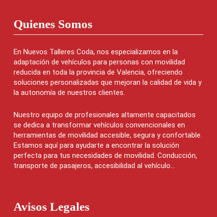
Quienes Somos
En Nuevos Talleres Coda, nos especializamos en la
adaptación de vehículos para personas con movilidad
reducida en toda la provincia de Valencia, ofreciendo
soluciones personalizadas que mejoran la calidad de vida y
la autonomía de nuestros clientes.
Nuestro equipo de profesionales altamente capacitados
se dedica a transformar vehículos convencionales en
herramientas de movilidad accesible, segura y confortable.
Estamos aquí para ayudarte a encontrar la solución
perfecta para tus necesidades de movilidad. Conducción,
transporte de pasajeros, accesibilidad al vehículo...
Avisos Legales