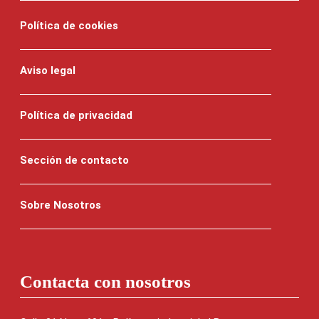
Política de cookies
Aviso legal
Política de privacidad
Sección de contacto
Sobre Nosotros
Contacta con nosotros