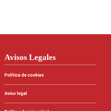
Avisos Legales
Política de cookies
Aviso legal