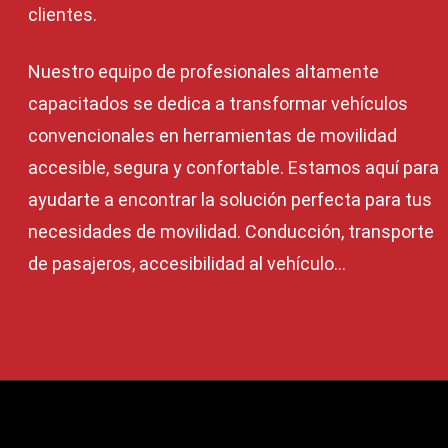
clientes.
Nuestro equipo de profesionales altamente
capacitados se dedica a transformar vehículos
convencionales en herramientas de movilidad
accesible, segura y confortable. Estamos aquí para
ayudarte a encontrar la solución perfecta para tus
necesidades de movilidad. Conducción, transporte
de pasajeros, accesibilidad al vehículo...