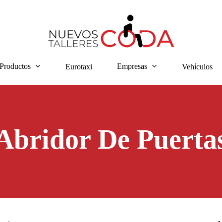
Productos
Empresas
Eurotaxi
Vehículos
Abridor De Puerta