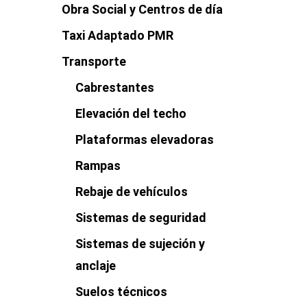
Obra Social y Centros de día
Taxi Adaptado PMR
Transporte
Cabrestantes
Elevación del techo
Plataformas elevadoras
Rampas
Rebaje de vehículos
Sistemas de seguridad
Sistemas de sujeción y
anclaje
Suelos técnicos