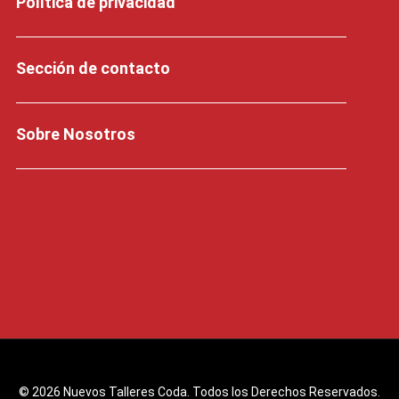
Política de privacidad
Sección de contacto
Sobre Nosotros
© 2026 Nuevos Talleres Coda. Todos los Derechos Reservados.