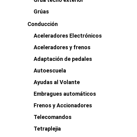
Grúas
Conducción
Aceleradores Electrónicos
Aceleradores y frenos
Adaptación de pedales
Autoescuela
Ayudas al Volante
Embragues automáticos
Frenos y Accionadores
Telecomandos
Tetraplejia