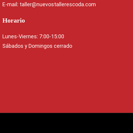
E-mail: taller@nuevostallerescoda.com
Horario
Lunes-Viernes: 7:00-15:00
Sábados y Domingos cerrado