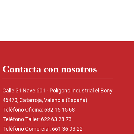
Contacta con nosotros
Calle 31 Nave 601 - Polígono industrial el Bony
46470, Catarroja, Valencia (España)
Teléfono Oficina: 632 15 15 68
Teléfono Taller: 622 63 28 73
Teléfono Comercial: 661 36 93 22