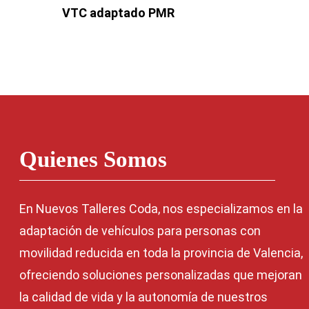
VTC adaptado PMR
Quienes Somos
En Nuevos Talleres Coda, nos especializamos en la
adaptación de vehículos para personas con
movilidad reducida en toda la provincia de Valencia,
ofreciendo soluciones personalizadas que mejoran
la calidad de vida y la autonomía de nuestros