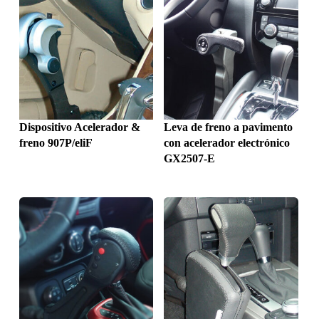
Dispositivo Acelerador &
Leva de freno a pavimento
freno 907P/eliF
con acelerador electrónico
GX2507-E