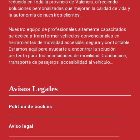
reducida en toda la provincia de Valencia, ofreciendo
soluciones personalizadas que mejoran la calidad de vida y
la autonomía de nuestros clientes.
Nuestro equipo de profesionales altamente capacitados
se dedica a transformar vehículos convencionales en
herramientas de movilidad accesible, segura y confortable.
Estamos aquí para ayudarte a encontrar la solución
perfecta para tus necesidades de movilidad. Conducción,
transporte de pasajeros, accesibilidad al vehículo...
Avisos Legales
Política de cookies
Aviso legal