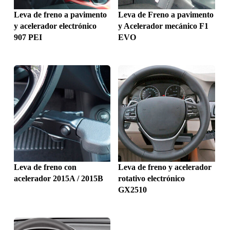
Leva de freno a pavimento
Leva de Freno a pavimento
y acelerador electrónico
y Acelerador mecánico F1
907 PEI
EVO
Leva de freno con
Leva de freno y acelerador
acelerador 2015A / 2015B
rotativo electrónico
GX2510