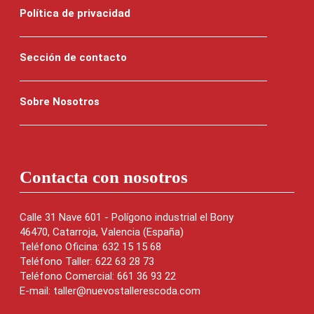
Política de privacidad
Sección de contacto
Sobre Nosotros
Contacta con nosotros
Calle 31 Nave 601 - Polígono industrial el Bony
46470, Catarroja, Valencia (España)
Teléfono Oficina: 632 15 15 68
Teléfono Taller: 622 63 28 73
Teléfono Comercial: 661 36 93 22
E-mail: taller@nuevostallerescoda.com