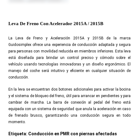
Leva De Freno Con Acelerador 2015A / 2015B
La Leva de Freno y Aceleración 2015A y 2015B de la marca
Guidosimplex ofrece una experiencia de conducción adaptada y segura
para personas con movilidad reducida en miembros inferiores. Esta leva
está diseñada para brindar un control preciso y cómodo sobre el
vehículo usando tecnologías innovadoras y un diseño ergonómico. El
manejo del coche será intuitivo y eficiente en cualquier situación de
conducción.
En la leva se encuentran dos botones adicionales para activar la bocina
y el sistema de bloqueo del freno, útil para arrancar en pendientes y para
cambiar de marcha. La barra de conexión al pedal del freno está
equipada con un sistema de seguridad que anula la aceleración en caso
de frenado brusco, garantizando una conducción segura en todo
momento.
Etiqueta:
Conducción en PMR con piernas afectadas