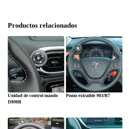
Productos relacionados
Unidad de control mando
Pomo extraíble 903/B7
D898B