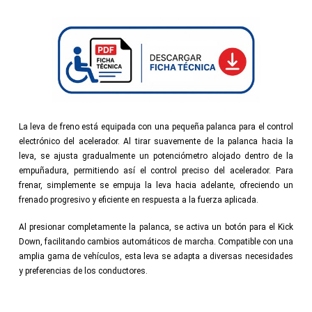
La leva de freno está equipada con una pequeña palanca para el control
electrónico del acelerador. Al tirar suavemente de la palanca hacia la
leva, se ajusta gradualmente un potenciómetro alojado dentro de la
empuñadura, permitiendo así el control preciso del acelerador. Para
frenar, simplemente se empuja la leva hacia adelante, ofreciendo un
frenado progresivo y eficiente en respuesta a la fuerza aplicada.
Al presionar completamente la palanca, se activa un botón para el Kick
Down, facilitando cambios automáticos de marcha. Compatible con una
amplia gama de vehículos, esta leva se adapta a diversas necesidades
y preferencias de los conductores.