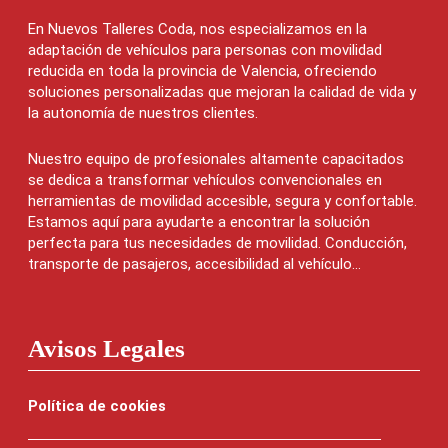
En Nuevos Talleres Coda, nos especializamos en la
adaptación de vehículos para personas con movilidad
reducida en toda la provincia de Valencia, ofreciendo
soluciones personalizadas que mejoran la calidad de vida y
la autonomía de nuestros clientes.
Nuestro equipo de profesionales altamente capacitados
se dedica a transformar vehículos convencionales en
herramientas de movilidad accesible, segura y confortable.
Estamos aquí para ayudarte a encontrar la solución
perfecta para tus necesidades de movilidad. Conducción,
transporte de pasajeros, accesibilidad al vehículo...
Avisos Legales
Política de cookies