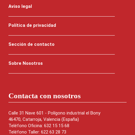
Aviso legal
Política de privacidad
Sección de contacto
Sobre Nosotros
Contacta con nosotros
Calle 31 Nave 601 - Polígono industrial el Bony
46470, Catarroja, Valencia (España)
Teléfono Oficina: 632 15 15 68
Teléfono Taller: 622 63 28 73