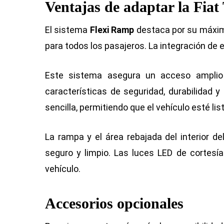
Ventajas de adaptar la Fiat
El sistema
Flexi Ramp
destaca por su máxima 
para todos los pasajeros. La integración de 
Este sistema asegura un acceso amplio 
características de seguridad, durabilidad y 
sencilla, permitiendo que el vehículo esté li
La rampa y el área rebajada del interior d
seguro y limpio. Las luces LED de cortesía 
vehículo.
Accesorios opcionales