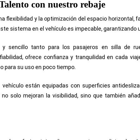
 Talento con nuestro rebaje
flexibilidad y la optimización del espacio horizontal, f
este sistema en el vehículo es impecable, garantizando u
y sencillo tanto para los pasajeros en silla de
fiabilidad, ofrece confianza y tranquilidad en cada viaj
sto para su uso en poco tiempo.
el vehículo están equipadas con superficies antidesliz
no solo mejoran la visibilidad, sino que también añad