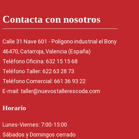
Contacta con nosotros
Calle 31 Nave 601 - Polígono industrial el Bony
46470, Catarroja, Valencia (España)
Teléfono Oficina: 632 15 15 68
Teléfono Taller: 622 63 28 73
Teléfono Comercial: 661 36 93 22
E-mail: taller@nuevostallerescoda.com
Horario
Lunes-Viernes: 7:00-15:00
Sábados y Domingos cerrado