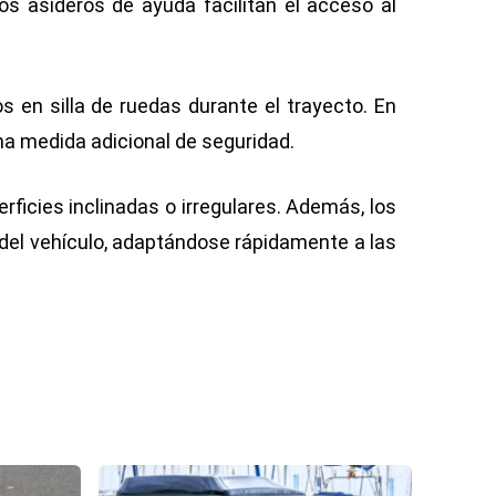
os asideros de ayuda facilitan el acceso al
 en silla de ruedas durante el trayecto. En
na medida adicional de seguridad.
erficies inclinadas o irregulares. Además, los
r del vehículo, adaptándose rápidamente a las