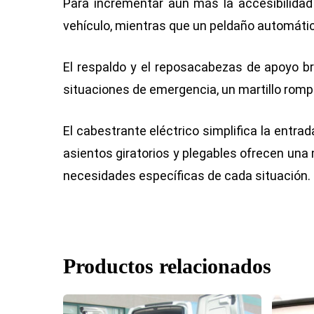
Para incrementar aún más la accesibilidad 
vehículo, mientras que un peldaño automático 
El respaldo y el reposacabezas de apoyo br
situaciones de emergencia, un martillo rompe
El cabestrante eléctrico simplifica la entrad
asientos giratorios y plegables ofrecen una 
necesidades específicas de cada situación.
Productos relacionados