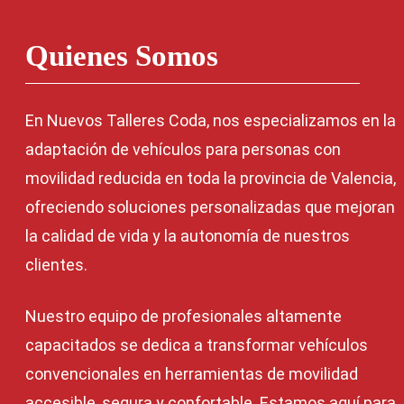
Quienes Somos
En Nuevos Talleres Coda, nos especializamos en la
adaptación de vehículos para personas con
movilidad reducida en toda la provincia de Valencia,
ofreciendo soluciones personalizadas que mejoran
la calidad de vida y la autonomía de nuestros
clientes.
Nuestro equipo de profesionales altamente
capacitados se dedica a transformar vehículos
convencionales en herramientas de movilidad
accesible, segura y confortable. Estamos aquí para