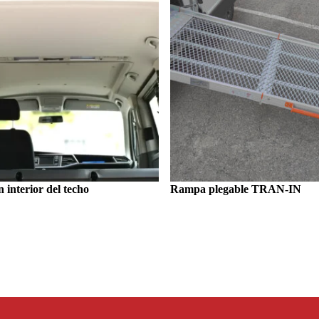
 interior del techo
Rampa plegable TRAN-IN