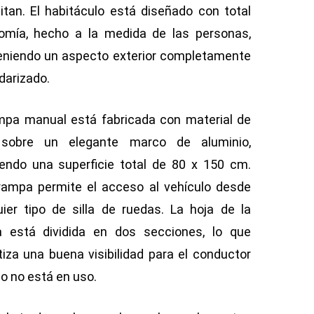
itan. El habitáculo está diseñado con total
omía, hecho a la medida de las personas,
niendo un aspecto exterior completamente
darizado.
mpa manual está fabricada con material de
 sobre un elegante marco de aluminio,
iendo una superficie total de 80 x 150 cm.
rampa permite el acceso al vehículo desde
uier tipo de silla de ruedas. La hoja de la
 está dividida en dos secciones, lo que
tiza una buena visibilidad para el conductor
o no está en uso.