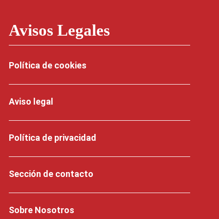
Avisos Legales
Política de cookies
Aviso legal
Política de privacidad
Sección de contacto
Sobre Nosotros