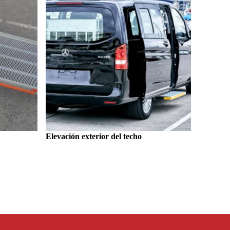
Elevación exterior del techo