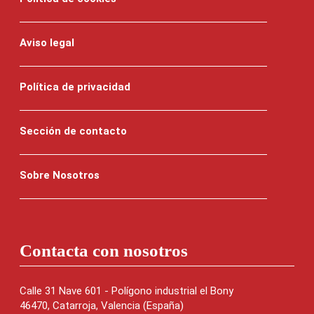
Aviso legal
Política de privacidad
Sección de contacto
Sobre Nosotros
Contacta con nosotros
Calle 31 Nave 601 - Polígono industrial el Bony
46470, Catarroja, Valencia (España)