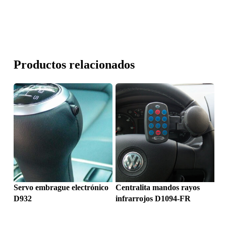
Productos relacionados
Servo embrague electrónico
Centralita mandos rayos
D932
infrarrojos D1094-FR