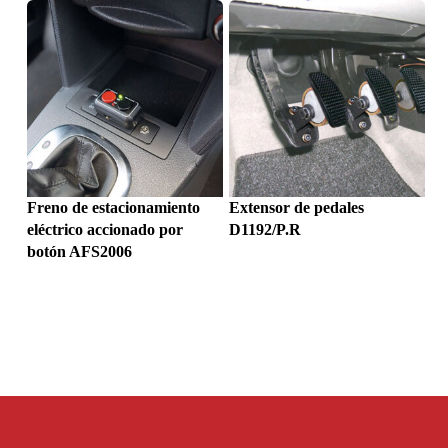
Freno de estacionamiento
Extensor de pedales
eléctrico accionado por
D1192/P.R
botón AFS2006