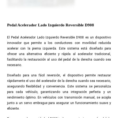
Pedal Acelerador Lado Izquierdo Reversible D908
El Pedal Acelerador Lado Izquierdo Reversible D908 es un dispositivo
innovador que permite a los conductores con movilidad reducida
acelerar con la pierna izquierda. Este sistema está diseñado para
ofrecer una alternativa eficiente y rápida al acelerador tradicional,
facilitando la restauración al uso del pedal de la derecha cuando sea
necesario.
Diseñado para una fácil reversión, el dispositivo permite restaurar
rápidamente el uso del acelerador de la derecha cuando sea necesario,
asegurando flexibilidad y conveniencia. Este sistema se personaliza
para cada vehículo, garantizando una integración perfecta y un
rendimiento óptimo. En vehículos con transmisión manual, se acopla
junto a un servo embrague para asegurar un funcionamiento suave y
eficiente.