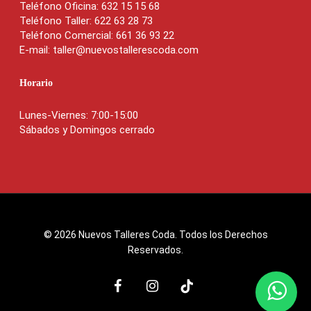
Teléfono Oficina: 632 15 15 68
Teléfono Taller: 622 63 28 73
Teléfono Comercial: 661 36 93 22
E-mail: taller@nuevostallerescoda.com
Horario
Lunes-Viernes: 7:00-15:00
Sábados y Domingos cerrado
© 2026 Nuevos Talleres Coda. Todos los Derechos
Reservados.
facebook
instagram
tiktok