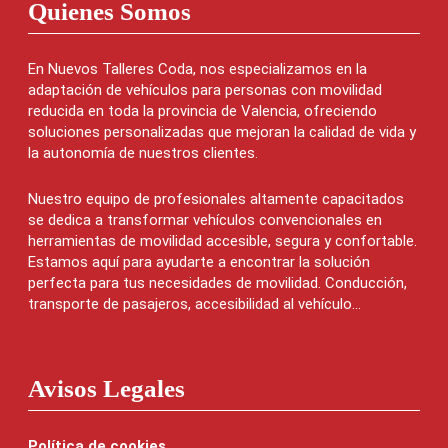
Quienes Somos
En Nuevos Talleres Coda, nos especializamos en la
adaptación de vehículos para personas con movilidad
reducida en toda la provincia de Valencia, ofreciendo
soluciones personalizadas que mejoran la calidad de vida y
la autonomía de nuestros clientes.
Nuestro equipo de profesionales altamente capacitados
se dedica a transformar vehículos convencionales en
herramientas de movilidad accesible, segura y confortable.
Estamos aquí para ayudarte a encontrar la solución
perfecta para tus necesidades de movilidad. Conducción,
transporte de pasajeros, accesibilidad al vehículo...
Avisos Legales
Política de cookies