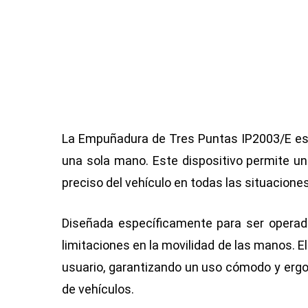
La Empuñadura de Tres Puntas IP2003/E es un
una sola mano. Este dispositivo permite un
preciso del vehículo en todas las situacione
Diseñada específicamente para ser operad
limitaciones en la movilidad de las manos. 
usuario, garantizando un uso cómodo y ergon
de vehículos.