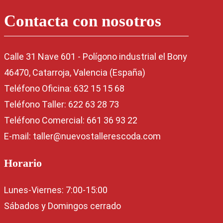
Contacta con nosotros
Calle 31 Nave 601 - Polígono industrial el Bony
46470, Catarroja, Valencia (España)
Teléfono Oficina: 632 15 15 68
Teléfono Taller: 622 63 28 73
Teléfono Comercial: 661 36 93 22
E-mail: taller@nuevostallerescoda.com
Horario
Lunes-Viernes: 7:00-15:00
Sábados y Domingos cerrado