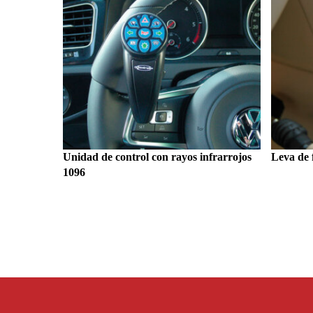
Unidad de control con rayos infrarrojos
Leva de
1096