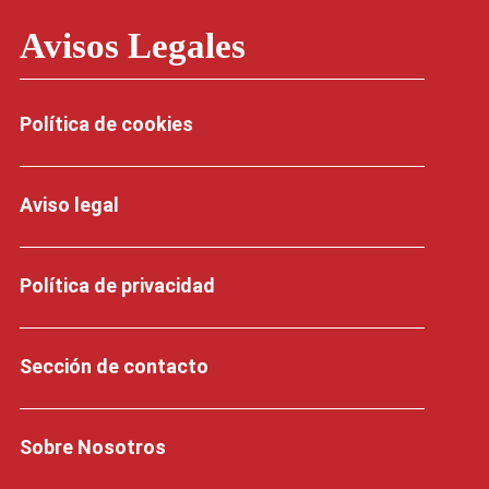
Avisos Legales
Política de cookies
Aviso legal
Política de privacidad
Sección de contacto
Sobre Nosotros