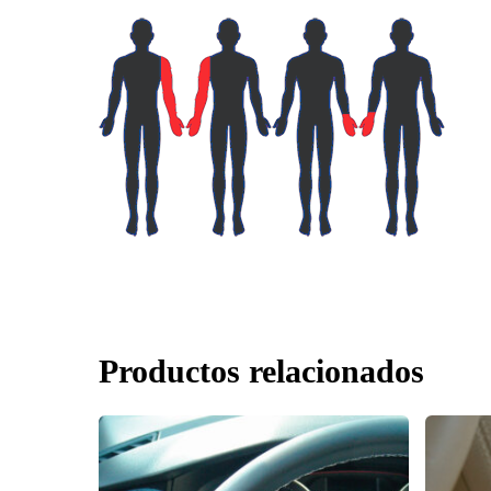
Productos relacionados