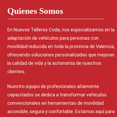
Quienes Somos
En Nuevos Talleres Coda, nos especializamos en la
adaptación de vehículos para personas con
movilidad reducida en toda la provincia de Valencia,
ofreciendo soluciones personalizadas que mejoran
la calidad de vida y la autonomía de nuestros
clientes.
Nuestro equipo de profesionales altamente
capacitados se dedica a transformar vehículos
convencionales en herramientas de movilidad
accesible, segura y confortable. Estamos aquí para