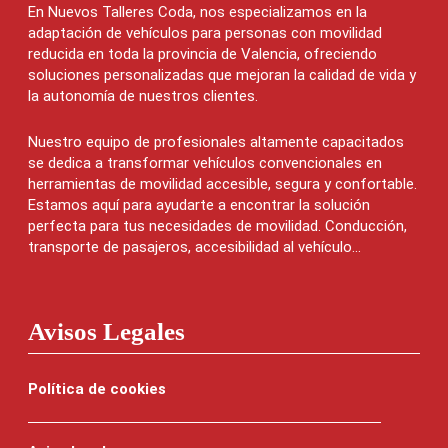
En Nuevos Talleres Coda, nos especializamos en la
adaptación de vehículos para personas con movilidad
reducida en toda la provincia de Valencia, ofreciendo
soluciones personalizadas que mejoran la calidad de vida y
la autonomía de nuestros clientes.
Nuestro equipo de profesionales altamente capacitados
se dedica a transformar vehículos convencionales en
herramientas de movilidad accesible, segura y confortable.
Estamos aquí para ayudarte a encontrar la solución
perfecta para tus necesidades de movilidad. Conducción,
transporte de pasajeros, accesibilidad al vehículo...
Avisos Legales
Política de cookies