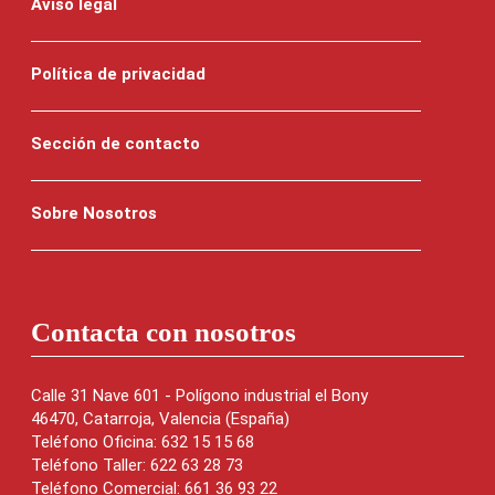
Aviso legal
Política de privacidad
Sección de contacto
Sobre Nosotros
Contacta con nosotros
Calle 31 Nave 601 - Polígono industrial el Bony
46470, Catarroja, Valencia (España)
Teléfono Oficina: 632 15 15 68
Teléfono Taller: 622 63 28 73
Teléfono Comercial: 661 36 93 22